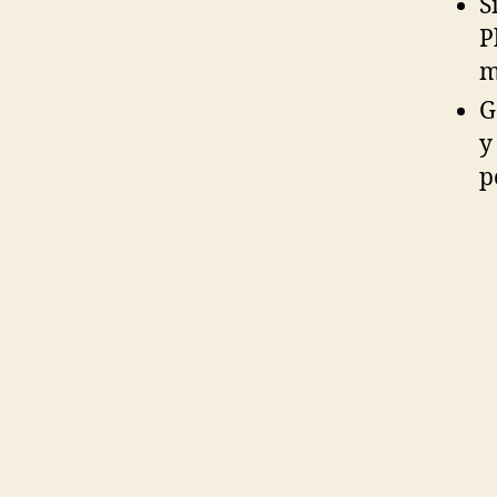
S
P
m
G
y
p