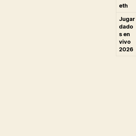
eth
Jugar
dado
s en
vivo
2026