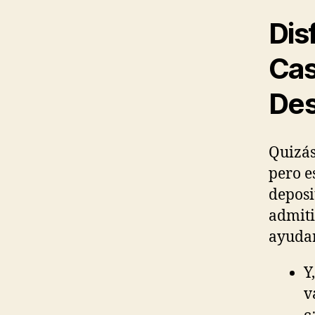
Dis
Cas
Des
Quizás
pero e
deposi
admiti
ayudar
Y
v