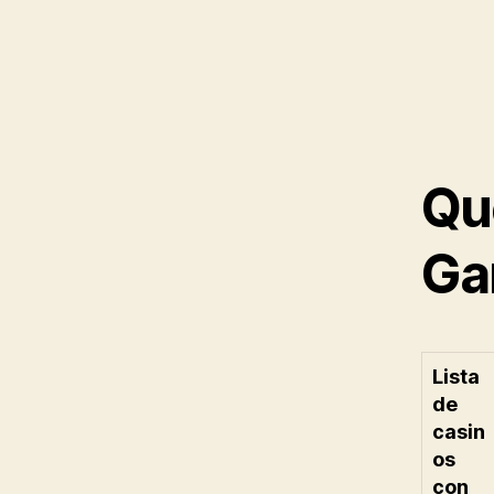
Qu
Ga
Lista
de
casin
os
con