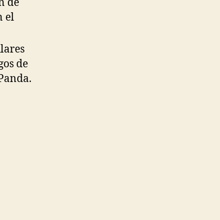
n de
 el
ulares
gos de
 Panda.