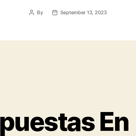
By
September 13, 2023
Post
Post
author
date
puestas En