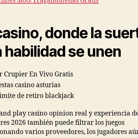
tunes Slots Tragamonedas Gratis
casino, donde la suer
a habilidad se unen
r Crupier En Vivo Gratis
stas casino asturias
limite de retiro blackjack
and play casino opinion real y experiencia d
res 2026 también puede filtrar los juegos
ionando varios proveedores, los jugadores aú