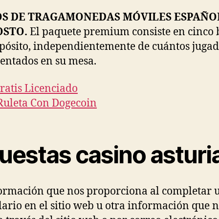
OS DE TRAGAMONEDAS MÓVILES ESPAÑO
OSTO.
El paquete premium consiste en cinco
pósito, independientemente de cuántos juga
sentados en su mesa.
Gratis Licenciado
Ruleta Con Dogecoin
uestas casino asturi
ormación que nos proporciona al completar 
ario en el sitio web u otra información que 