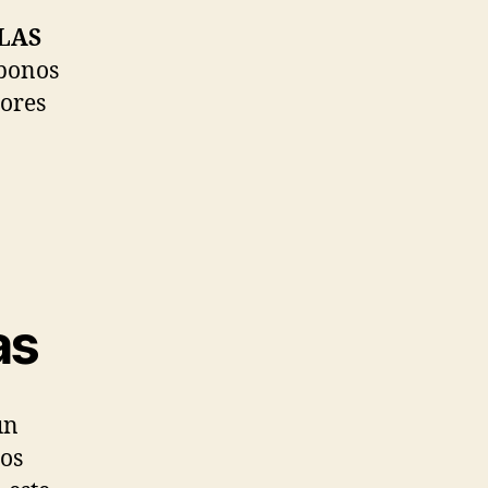
LAS
 bonos
dores
as
un
nos