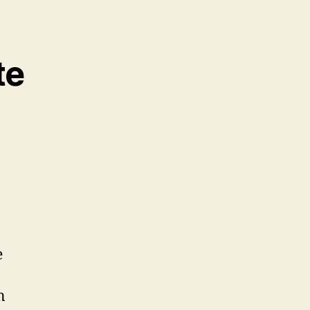
te
e
n