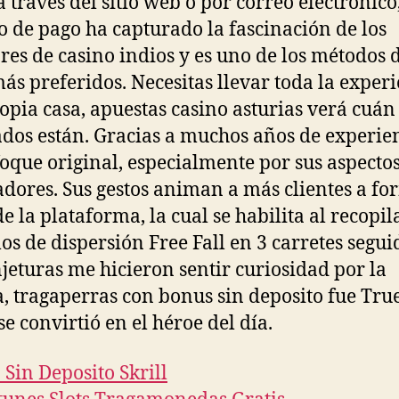
a través del sitio web o por correo electrónico,
 de pago ha capturado la fascinación de los
res de casino indios y es uno de los métodos 
ás preferidos. Necesitas llevar toda la exper
ropia casa, apuestas casino asturias verá cuán
ados están. Gracias a muchos años de experie
oque original, especialmente por sus aspecto
dores. Sus gestos animan a más clientes a fo
e la plataforma, la cual se habilita al recopil
os de dispersión Free Fall en 3 carretes segui
njeturas me hicieron sentir curiosidad por la
, tragaperras con bonus sin deposito fue True
se convirtió en el héroe del día.
 Sin Deposito Skrill