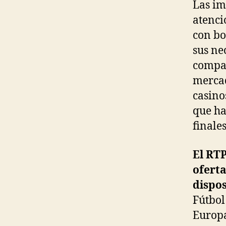
Las im
atenci
con bo
sus ne
compar
mercad
casino
que ha
finale
El RTP
oferta
dispos
Fútbol
Europ