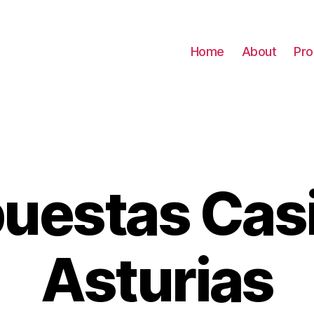
Home
About
Pro
uestas Cas
Asturias