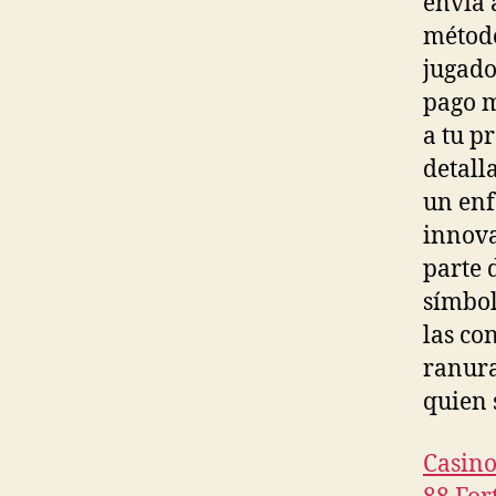
envía 
método
jugado
pago m
a tu p
detall
un enf
innova
parte d
símbol
las co
ranura
quien 
Casino