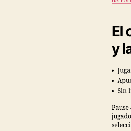
88 For
El 
y l
Juga
Apue
Sin 
Pause 
jugado
selecc