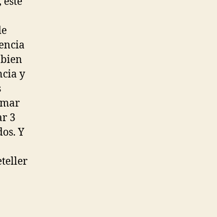
 este
de
iencia
 bien
ncia y
s
rmar
ar 3
dos. Y
teller