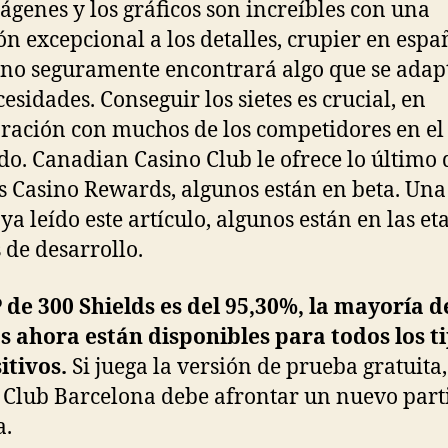
ágenes y los gráficos son increíbles con una
ón excepcional a los detalles, crupier en espa
no seguramente encontrará algo que se adap
cesidades. Conseguir los sietes es crucial, en
ación con muchos de los competidores en el
o. Canadian Casino Club le ofrece lo último 
s Casino Rewards, algunos están en beta. Una
ya leído este artículo, algunos están en las et
s de desarrollo.
 de 300 Shields es del 95,30%, la mayoría d
s ahora están disponibles para todos los t
itivos.
Si juega la versión de prueba gratuita,
 Club Barcelona debe afrontar un nuevo part
a.