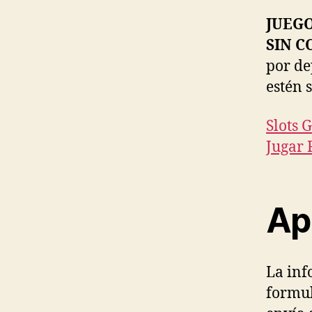
JUEG
SIN C
por de
estén 
Slots 
Jugar 
Ap
La inf
formul