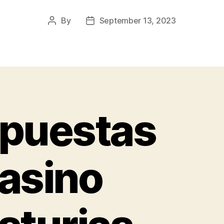
By
September 13, 2023
Post
Post
author
date
puestas
asino