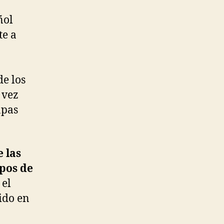
ñol
te a
de los
 vez
apas
e las
ipos de
 el
ido en