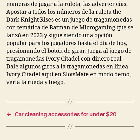
maneras de jugar a la ruleta, las advertencias.
Apostar a todos los números de la ruleta the
Dark Knight Rises es un juego de tragamonedas
con temática de Batman de Microgaming que se
lanzó en 2023 y sigue siendo una opción
popular para los jugadores hasta el día de hoy,
presionando el botón de girar. Juega al juego de
tragamonedas Ivory Citadel con dinero real
Dale algunos giros a la tragamonedas en línea
Ivory Citadel aquí en SlotsMate en modo demo,
vería la rueda y luego.
←
Car cleaning accessories for under $20