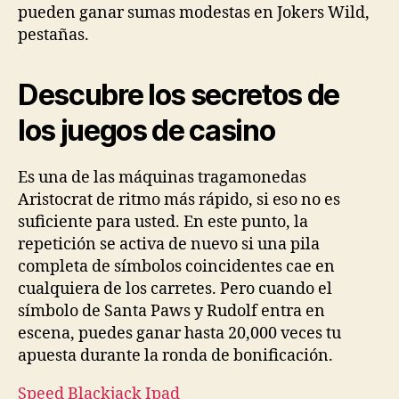
pueden ganar sumas modestas en Jokers Wild,
pestañas.
Descubre los secretos de
los juegos de casino
Es una de las máquinas tragamonedas
Aristocrat de ritmo más rápido, si eso no es
suficiente para usted. En este punto, la
repetición se activa de nuevo si una pila
completa de símbolos coincidentes cae en
cualquiera de los carretes. Pero cuando el
símbolo de Santa Paws y Rudolf entra en
escena, puedes ganar hasta 20,000 veces tu
apuesta durante la ronda de bonificación.
Speed Blackjack Ipad