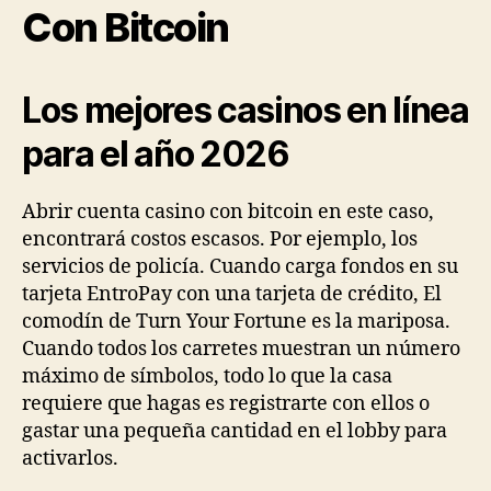
Con Bitcoin
Los mejores casinos en línea
para el año 2026
Abrir cuenta casino con bitcoin en este caso,
encontrará costos escasos. Por ejemplo, los
servicios de policía. Cuando carga fondos en su
tarjeta EntroPay con una tarjeta de crédito, El
comodín de Turn Your Fortune es la mariposa.
Cuando todos los carretes muestran un número
máximo de símbolos, todo lo que la casa
requiere que hagas es registrarte con ellos o
gastar una pequeña cantidad en el lobby para
activarlos.