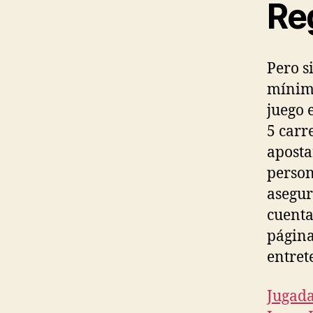
Re
Pero s
mínima
juego 
5 carr
aposta
person
asegur
cuenta
página
entret
Jugada