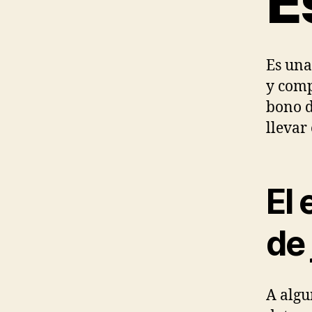
E
Es una
y comp
bono d
llevar 
El
de 
A algu