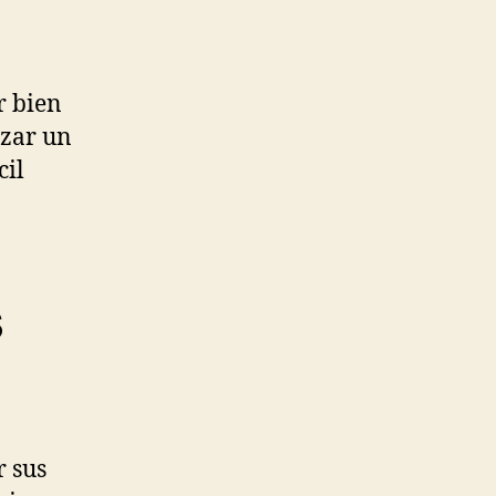
r bien
izar un
cil
s
r sus