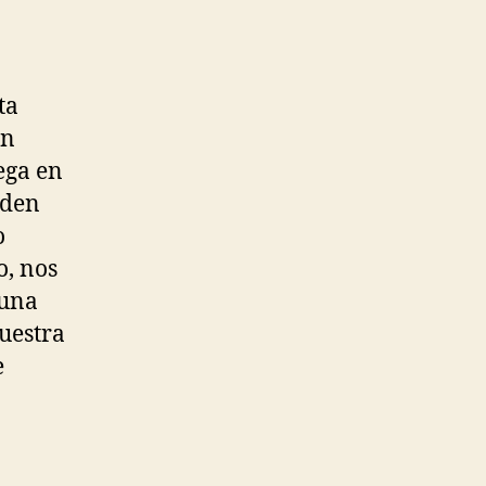
ta
un
ega en
eden
o
o, nos
 una
uestra
e