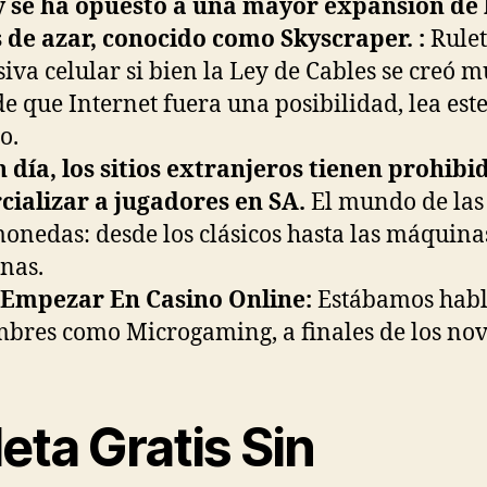
y se ha opuesto a una mayor expansión de 
 de azar, conocido como Skyscraper. :
Rule
iva celular si bien la Ley de Cables se creó 
de que Internet fuera una posibilidad, lea est
o.
 día, los sitios extranjeros tienen prohibi
ializar a jugadores en SA.
El mundo de las
onedas: desde los clásicos hasta las máquina
nas.
Empezar En Casino Online:
Estábamos hab
bres como Microgaming, a finales de los nov
eta Gratis Sin