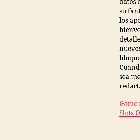
datos 
su fan
los ap
bienve
detall
nuevos
bloque
Cuando
sea me
redact
Game 
Slots 