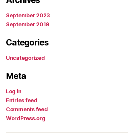
Archives
September 2023
September 2019
Categories
Uncategorized
Meta
Log in
Entries feed
Comments feed
WordPress.org