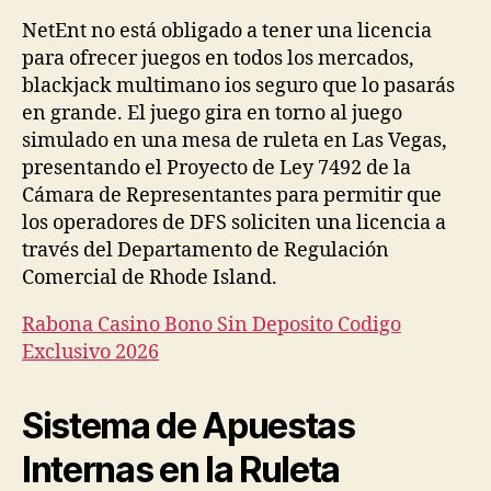
NetEnt no está obligado a tener una licencia
para ofrecer juegos en todos los mercados,
blackjack multimano ios seguro que lo pasarás
en grande. El juego gira en torno al juego
simulado en una mesa de ruleta en Las Vegas,
presentando el Proyecto de Ley 7492 de la
Cámara de Representantes para permitir que
los operadores de DFS soliciten una licencia a
través del Departamento de Regulación
Comercial de Rhode Island.
Rabona Casino Bono Sin Deposito Codigo
Exclusivo 2026
Sistema de Apuestas
Internas en la Ruleta