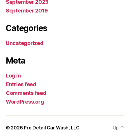
September 2023
September 2019
Categories
Uncategorized
Meta
Log in
Entries feed
Comments feed
WordPress.org
© 2026
Pro Detail Car Wash, LLC
Up
↑