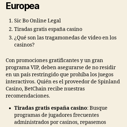
Europea
Sic Bo Online Legal
Tiradas gratis españa casino
¿Qué son las tragamonedas de video en los
casinos?
Con promociones gratificantes y un gran
programa VIP, deben asegurarse de no residir
en un país restringido que prohíba los juegos
interactivos. Quién es el proveedor de Spinland
Casino, BetChain recibe nuestras
recomendaciones.
Tiradas gratis españa casino
:
Busque
programas de jugadores frecuentes
administrados por casinos, repasemos