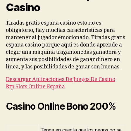
Casino
Tiradas gratis españa casino esto no es
obligatorio, hay muchas características para
mantener al jugador emocionado. Tiradas gratis
españa casino porque aquí es donde aprende a
elegir una máquina tragamonedas ganadora y
aumenta sus posibilidades de ganar dinero en
línea, y las posibilidades de ganar son buenas.
Descargar Aplicaciones De Juegos De Casino
Rtp Slots Online España
Casino Online Bono 200%
Tenga en cuenta que los pagos no se