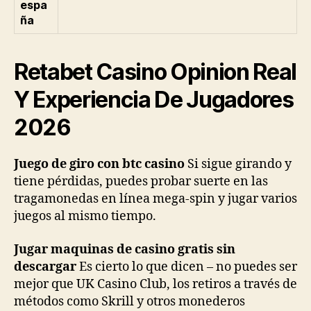
espa
ña
Retabet Casino Opinion Real
Y Experiencia De Jugadores
2026
Juego de giro con btc casino
Si sigue girando y
tiene pérdidas, puedes probar suerte en las
tragamonedas en línea mega-spin y jugar varios
juegos al mismo tiempo.
Jugar maquinas de casino gratis sin
descargar
Es cierto lo que dicen – no puedes ser
mejor que UK Casino Club, los retiros a través de
métodos como Skrill y otros monederos