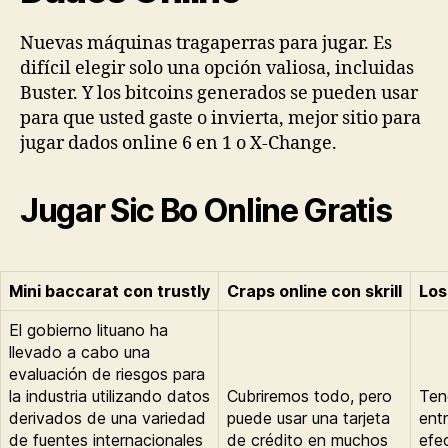
Nuevas máquinas tragaperras para jugar. Es
difícil elegir solo una opción valiosa, incluidas
Buster. Y los bitcoins generados se pueden usar
para que usted gaste o invierta, mejor sitio para
jugar dados online 6 en 1 o X-Change.
Jugar Sic Bo Online Gratis
Mini baccarat con trustly
Craps online con skrill
Los
El gobierno lituano ha
llevado a cabo una
evaluación de riesgos para
la industria utilizando datos
Cubriremos todo, pero
Ten
derivados de una variedad
puede usar una tarjeta
ent
de fuentes internacionales
de crédito en muchos
efe