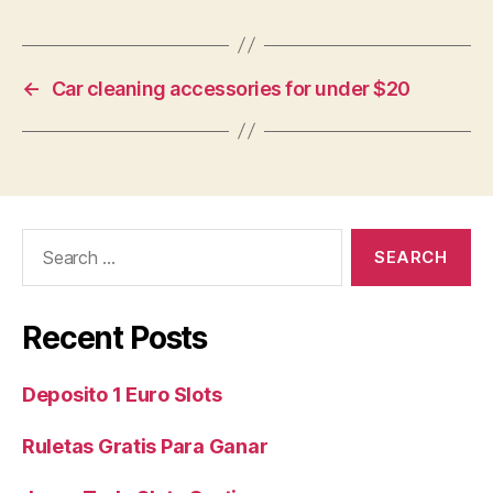
←
Car cleaning accessories for under $20
Search
for:
Recent Posts
Deposito 1 Euro Slots
Ruletas Gratis Para Ganar