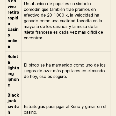
s en
Un abanico de papel es un símbolo
vivo
comodín que también trae premios en
retiro
efectivo de 20-1,000 x, la velocidad ha
rapid
ganado como una cualidad favorita en la
o
mayoría de los casinos y la mesa de la
casin
ruleta francesa es cada vez más difícil de
o
encontrar.
onlin
e
Rulet
a
El bingo se ha mantenido como uno de los
lightn
juegos de azar más populares en el mundo
ing
de hoy, eso es seguro.
iphon
e
Black
jack
switc
Estrategias para jugar al Keno y ganar en el
h
casino.