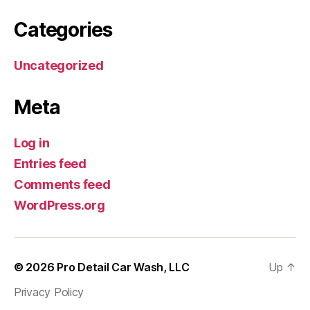
Categories
Uncategorized
Meta
Log in
Entries feed
Comments feed
WordPress.org
© 2026
Pro Detail Car Wash, LLC
Up
↑
Privacy Policy